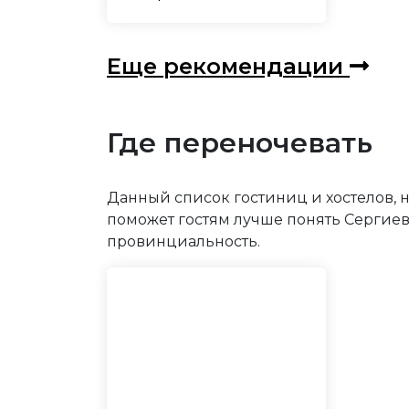
Еще рекомендации
Где переночевать
Данный список гостиниц и хостелов, н
поможет гостям лучше понять Сергиев
провинциальность.