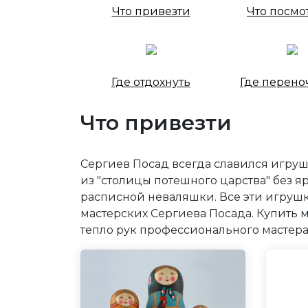
Что привезти
Что посмо
Где отдохнуть
Где перено
Что привезти
Сергиев Посад всегда славился игру
из "столицы потешного царства" без 
расписной неваляшки. Все эти игруш
мастерских Сергиева Посада. Купить 
тепло рук профессионального мастера