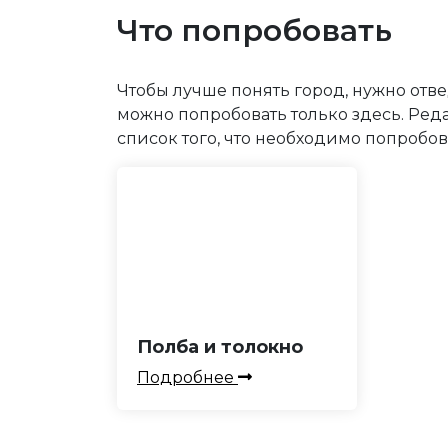
Что попробовать
Чтобы лучше понять город, нужно отве
можно попробовать только здесь. Ред
список того, что необходимо попробов
Полба и толокно
Подробнее