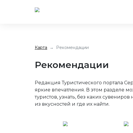
Карта
Рекомендации
Рекомендации
Редакция Туристического портала Сер
яркие впечатления. В этом разделе м
туристов, узнать, без каких сувениров
из вкусностей и где их найти.