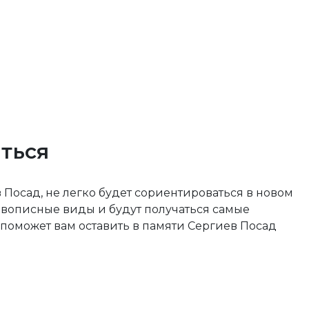
ться
осад, не легко будет сориентироваться в новом
живописные виды и будут получаться самые
поможет вам оставить в памяти Сергиев Посад