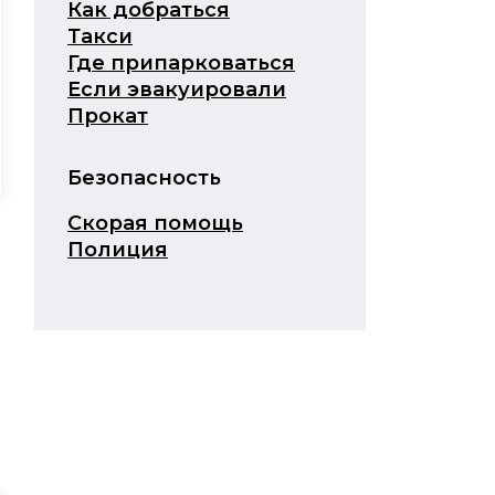
Как добраться
Такси
Где припарковаться
Если эвакуировали
Прокат
Безопасность
Скорая помощь
Полиция