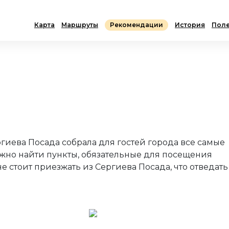
Карта
Маршруты
Рекомендации
История
Поле
гиева Посада собрала для гостей города все самые
ожно найти пункты, обязательные для посещения
 не стоит приезжать из Сергиева Посада, что отведать