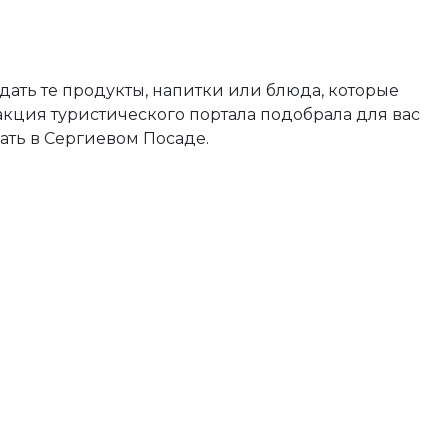
дать те продукты, напитки или блюда, которые
акция туристического портала подобрала для вас
ать в Сергиевом Посаде.