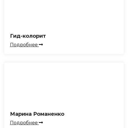
Гид-колорит
Подробнее
Марина Романенко
Подробнее