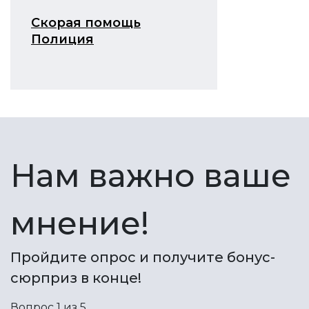
Скорая помощь
Полиция
Нам важно ваше
мнение!
Пройдите опрос и получите бонус-
сюрприз в конце!
Вопрос 1 из 5