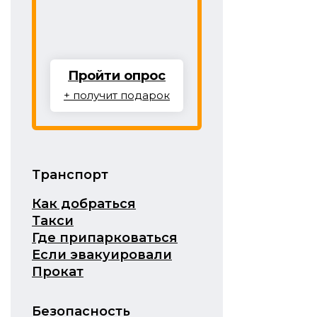
Пройти опрос
+ получит подарок
Транспорт
Как добраться
Такси
Где припарковаться
Если эвакуировали
Прокат
Безопасность