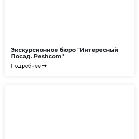
Экскурсионное бюро "Интересный
Посад. Peshcom"
Подробнее