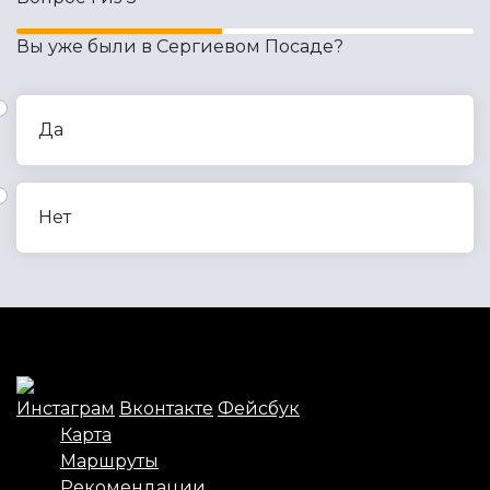
Вы уже были в Сергиевом Посаде?
Да
Нет
Инстаграм
Вконтакте
Фейсбук
Карта
Маршруты
Рекомендации