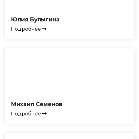
Юлия Булыгина
Подробнее
Михаил Семенов
Подробнее