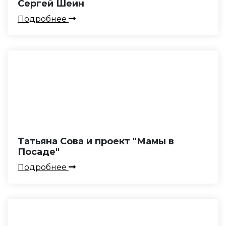
Сергей Шеин
Подробнее
Татьяна Сова и проект "Мамы в
Посаде"
Подробнее