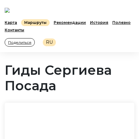
Карта
Маршруты
Рекомендации
История
Полезно
Контакты
RU
Поделиться
Карта
Маршруты
Гиды
Гиды Сергиева
Посада