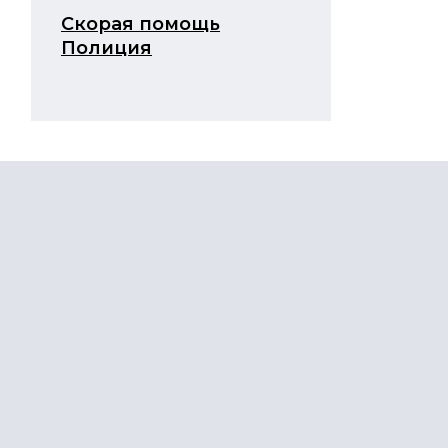
Скорая помощь
Полиция