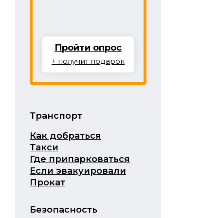
Пройти опрос
+ получит подарок
Транспорт
Как добраться
Такси
Где припарковаться
Если эвакуировали
Прокат
Безопасность